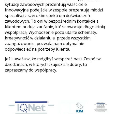
sytuacji zawodowych prezentują właściciele.
Innowacyjne podejście w zespole prezentują młodzi
specjaliści z szerokim spektrum doświadczeń
zawodowych. To oni w bezpośrednim kontakcie z
klientem budują zaufanie, które owocuje długoletnią
współpracą. Wychodzenie poza utarte schematy,
kreatywność w działaniu a przede wszystkim
zaangażowanie, pozwala nam optymalnie
odpowiedzieć na potrzeby Klienta.
Jeśli uważasz, że mógłbyś wesprzeć nasz Zespół w
dziedzinach, w których czujesz się dobry, to
zapraszamy do współpracy.