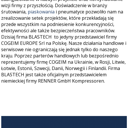
wizji firmy z przyszłością. Doświadczenie w branży
śrutowania,
piaskowania
i pneumatyce pozwoliło nam na
zrealizowanie setek projektów, które przekładają się
przede wszystkim na podniesienie konkurencyjności,
efektywności ale także bezpieczeństwa pracowników.
Dzisiaj firma BLASTECH to jedyny przedstawiciel firmy
COGEIM EUROPE Srl na Polskę. Nasze działania handlowe i
serwisowe nie ograniczają się jednak tylko do naszego
kraju. Poprzez parterów handlowych lub bezpośrednio
reprezentujemy firmę COGEIM na Ukrainie, w Rosji, Litwie,
Łotwie, Estonii, Szwecji, Danii, Norwegii i Finlandii. Firma
BLASTECH jest także oficjalnym przedstawicielem
niemieckiej firmy RENNER GmbH Kompressoren.