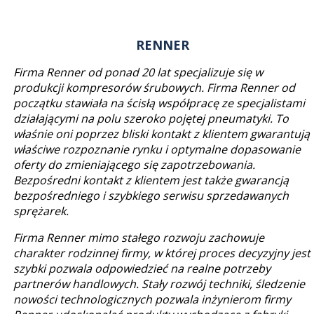
RENNER
Firma Renner od ponad 20 lat specjalizuje się w
produkcji kompresorów śrubowych. Firma Renner od
początku stawiała na ścisłą współpracę ze specjalistami
działającymi na polu szeroko pojętej pneumatyki. To
właśnie oni poprzez bliski kontakt z klientem gwarantują
właściwe rozpoznanie rynku i optymalne dopasowanie
oferty do zmieniającego się zapotrzebowania.
Bezpośredni kontakt z klientem jest także gwarancją
bezpośredniego i szybkiego serwisu sprzedawanych
sprężarek.
Firma Renner mimo stałego rozwoju zachowuje
charakter rodzinnej firmy, w której proces decyzyjny jest
szybki pozwala odpowiedzieć na realne potrzeby
partnerów handlowych. Stały rozwój techniki, śledzenie
nowości technologicznych pozwala inżynierom firmy