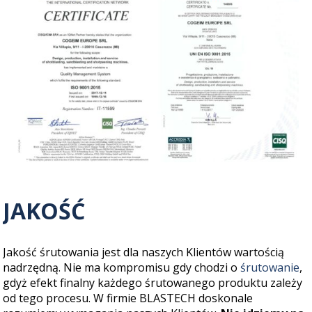
JAKOŚĆ
Jakość śrutowania jest dla naszych Klientów wartością
nadrzędną. Nie ma kompromisu gdy chodzi o
śrutowanie
,
gdyż efekt finalny każdego śrutowanego produktu zależy
od tego procesu. W firmie BLASTECH doskonale