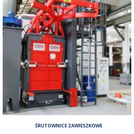
ŚRUTOWNICE ZAWIESZKOWE