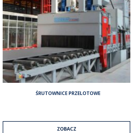
ŚRUTOWNICE PRZELOTOWE
ZOBACZ