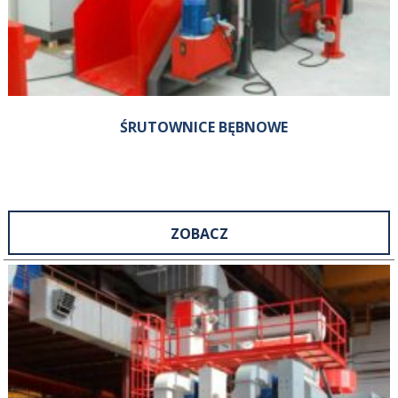
ŚRUTOWNICE BĘBNOWE
ZOBACZ