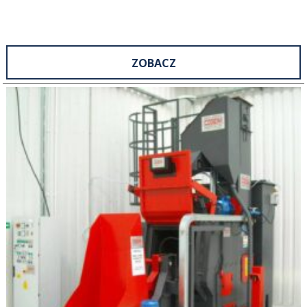
ZOBACZ