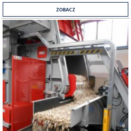
ZOBACZ