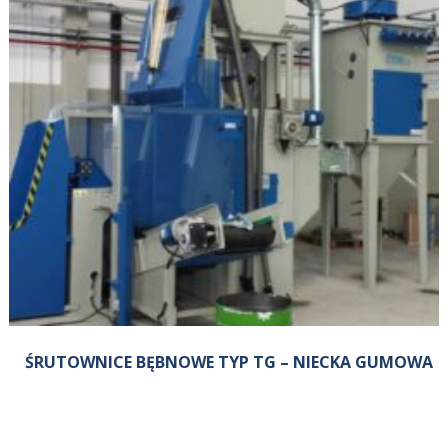
ŚRUTOWNICE BĘBNOWE TYP TG – NIECKA GUMOWA