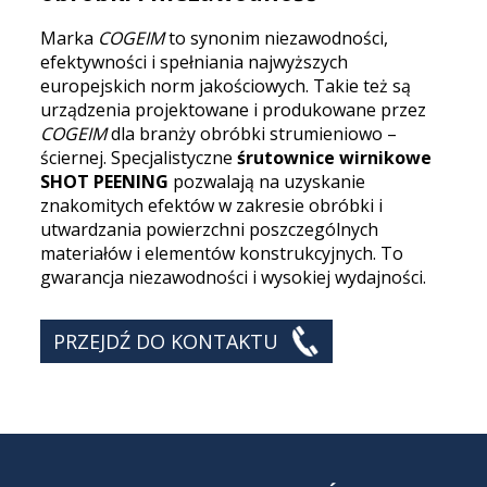
Marka
COGEIM
to synonim niezawodności,
efektywności i spełniania najwyższych
europejskich norm jakościowych. Takie też są
urządzenia projektowane i produkowane przez
COGEIM
dla branży obróbki strumieniowo –
ściernej. Specjalistyczne
śrutownice wirnikowe
SHOT PEENING
pozwalają na uzyskanie
znakomitych efektów w zakresie obróbki i
utwardzania powierzchni poszczególnych
materiałów i elementów konstrukcyjnych. To
gwarancja niezawodności i wysokiej wydajności.
PRZEJDŹ DO KONTAKTU