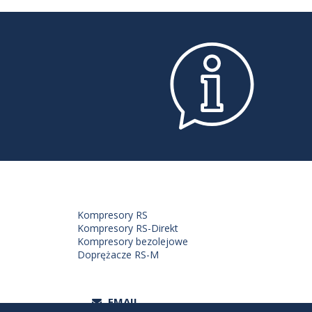
Kompresory RS
Kompresory RS-Direkt
Kompresory bezolejowe
Doprężacze RS-M
EMAIL